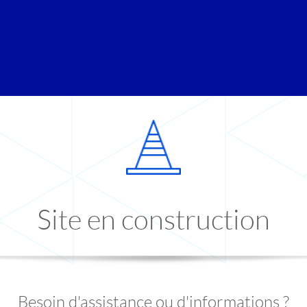
Site en construction
Besoin d'assistance ou d'informations ?