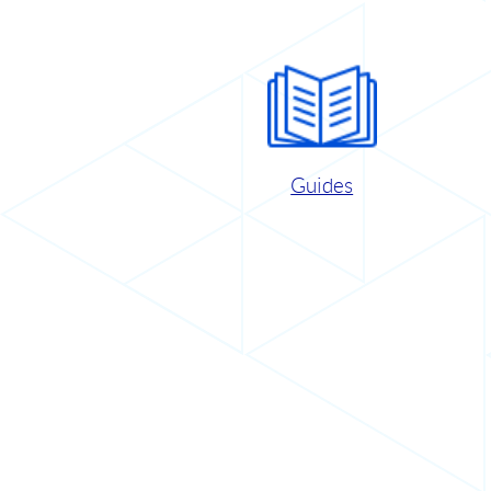
Guides