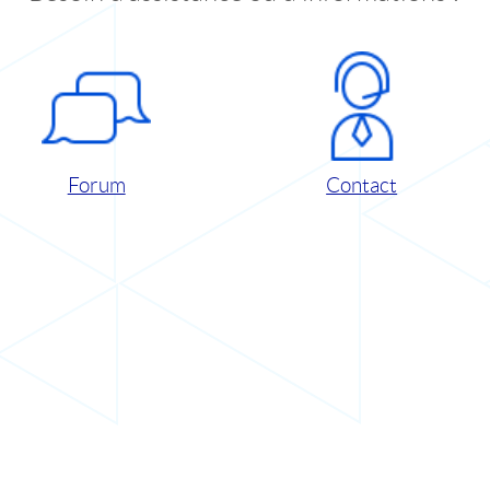
Forum
Contact