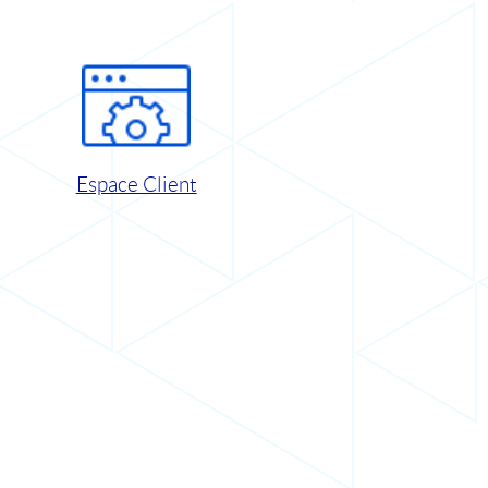
Espace Client